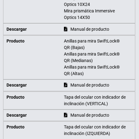
Optics 10X24
Mira prismática Immersive
Optics 14X50
Descargar
Manual de producto
Producto
Anillas para mira SwiftLock®
QR (Bajas)
Anillas para mira SwiftLock®
QR (Medianas)
Anillas para mira SwiftLock®
QR (Altas)
Descargar
Manual de producto
Producto
Tapa del ocular con indicador de
inclinación (VERTICAL)
Descargar
Manual de producto
Producto
Tapa del ocular con indicador de
inclinación (IZQUIERDA)