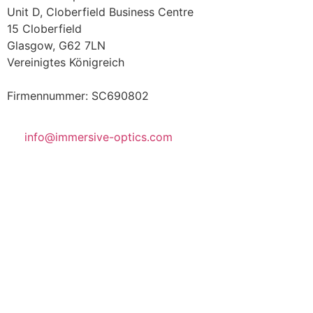
Unit D, Cloberfield Business Centre
15 Cloberfield
Glasgow, G62 7LN
Vereinigtes Königreich
Firmennummer: SC690802
info@immersive-optics.com