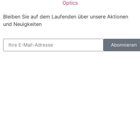
Bleiben Sie auf dem Laufenden über unsere Aktionen
und Neuigkeiten
Abonnieren