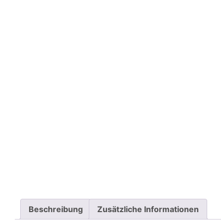
Beschreibung
Zusätzliche Informationen