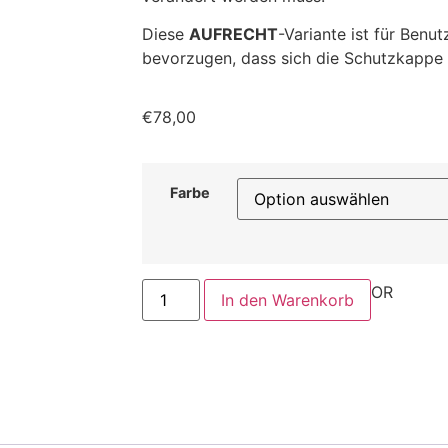
Diese
AUFRECHT
-Variante ist für Benut
bevorzugen, dass sich die Schutzkappe 
€
78,00
Farbe
OR
In den Warenkorb