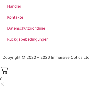
Händler
Kontakte
Datenschutzrichtlinie
Rückgabebedingungen
Copyright © 2020 – 2026 Immersive Optics Ltd
0