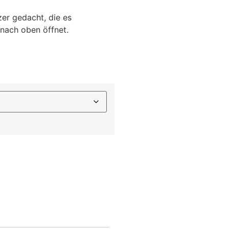
zer gedacht, die es
nach oben öffnet.