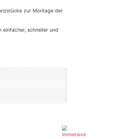
tanzstücke zur Montage der
 einfacher, schneller und