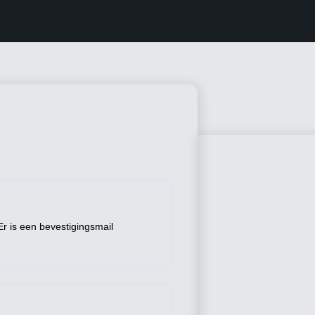
r is een bevestigingsmail