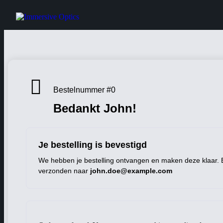
Bestelnummer #0
Bedankt John!
Je bestelling is bevestigd
We hebben je bestelling ontvangen en maken deze klaar. E
verzonden naar
john.doe@example.com